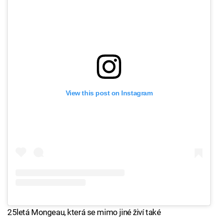
View this post on Instagram
25letá Mongeau, která se mimo jiné živí také