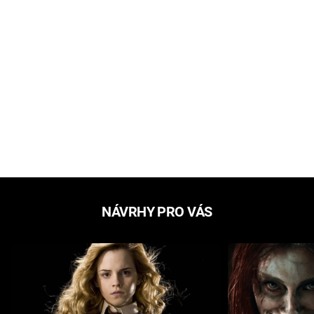
NÁVRHY PRO VÁS