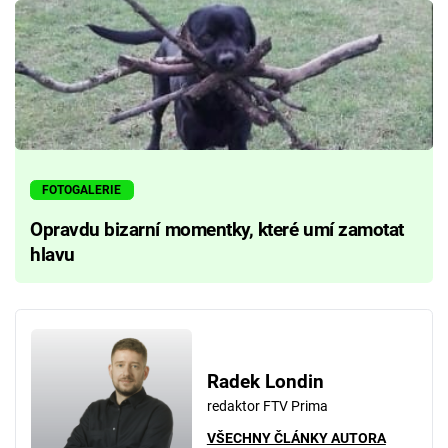
FOTOGALERIE
Opravdu bizarní momentky, které umí zamotat
hlavu
Radek Londin
redaktor FTV Prima
VŠECHNY ČLÁNKY AUTORA