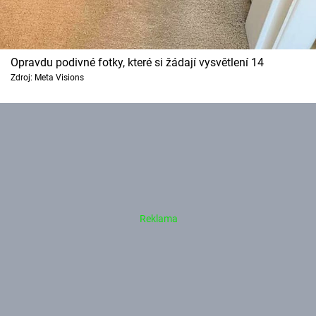
Opravdu podivné fotky, které si žádají vysvětlení 14
Zdroj: Meta Visions