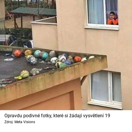
Opravdu podivné fotky, které si žádají vysvětlení 19
Zdroj: Meta Visions