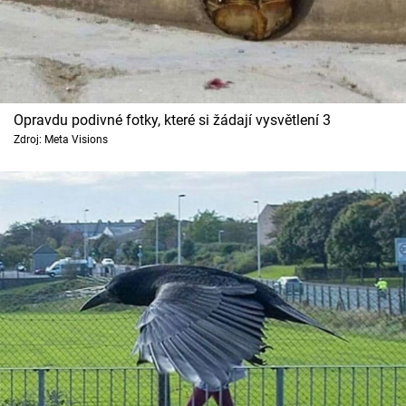
Opravdu podivné fotky, které si žádají vysvětlení 3
Zdroj: Meta Visions