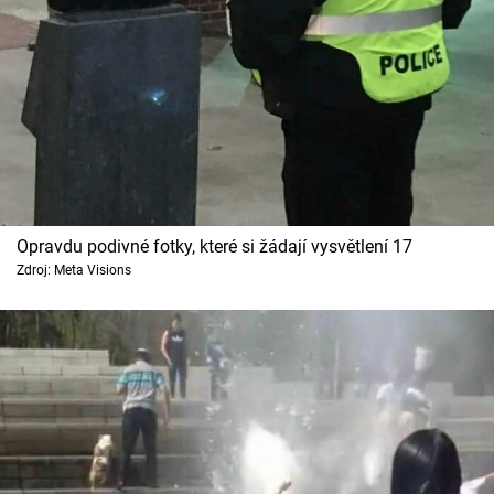
Opravdu podivné fotky, které si žádají vysvětlení 17
Zdroj: Meta Visions