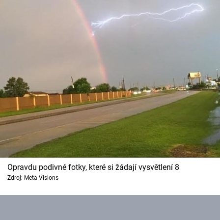
Opravdu podivné fotky, které si žádají vysvětlení 8
Zdroj: Meta Visions