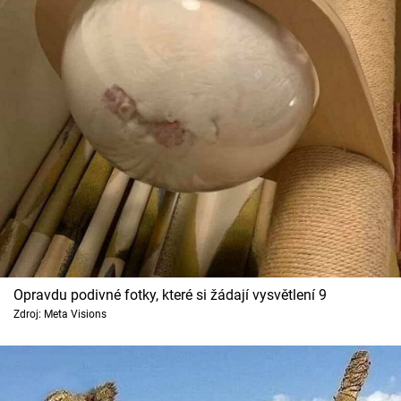
Opravdu podivné fotky, které si žádají vysvětlení 9
Zdroj: Meta Visions