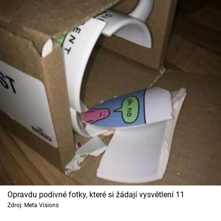
Opravdu podivné fotky, které si žádají vysvětlení 11
Zdroj: Meta Visions