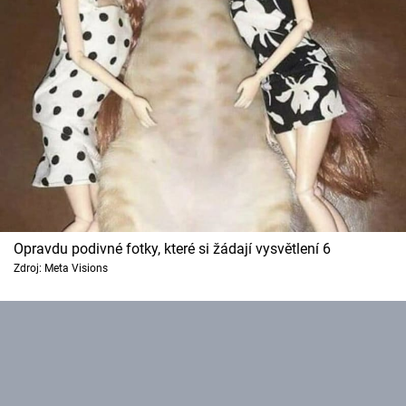
Opravdu podivné fotky, které si žádají vysvětlení 6
Zdroj: Meta Visions