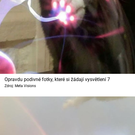
Opravdu podivné fotky, které si žádají vysvětlení 7
Zdroj: Meta Visions