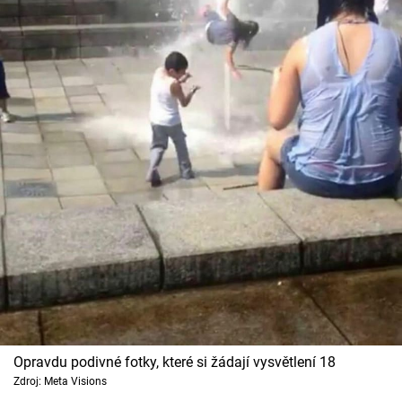
Opravdu podivné fotky, které si žádají vysvětlení 18
Zdroj: Meta Visions