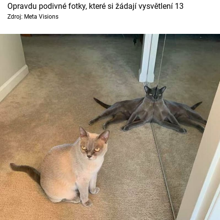
Opravdu podivné fotky, které si žádají vysvětlení 13
Zdroj: Meta Visions