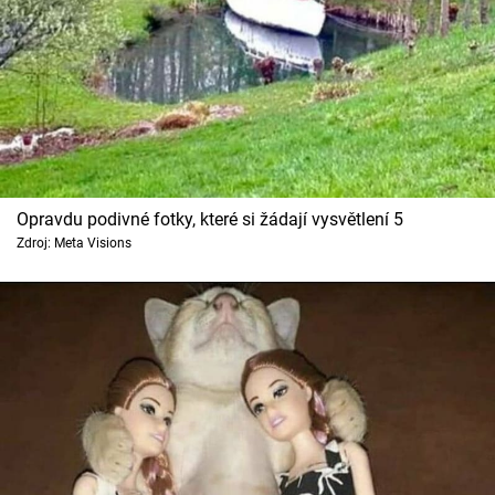
Opravdu podivné fotky, které si žádají vysvětlení 5
Zdroj: Meta Visions