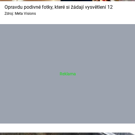
Opravdu podivné fotky, které si žádají vysvětlení 12
Zdroj: Meta Visions