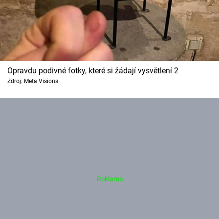
Opravdu podivné fotky, které si žádají vysvětlení 2
Zdroj: Meta Visions