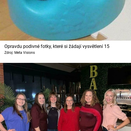
Opravdu podivné fotky, které si žádají vysvětlení 15
Zdroj: Meta Visions