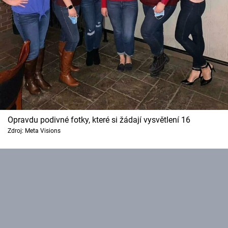
Opravdu podivné fotky, které si žádají vysvětlení 16
Zdroj: Meta Visions