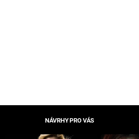
NÁVRHY PRO VÁS