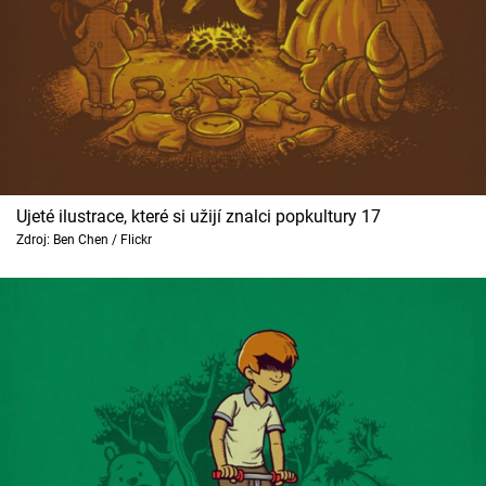
Ujeté ilustrace, které si užijí znalci popkultury 17
Zdroj: Ben Chen / Flickr