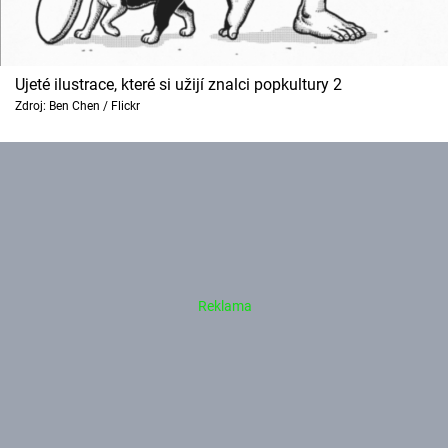
Ujeté ilustrace, které si užijí znalci popkultury 2
Zdroj: Ben Chen / Flickr