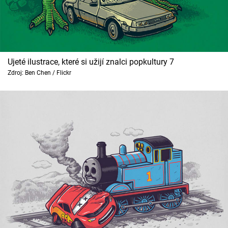
Ujeté ilustrace, které si užijí znalci popkultury 7
Zdroj: Ben Chen / Flickr