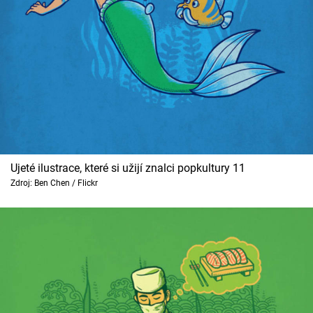
Ujeté ilustrace, které si užijí znalci popkultury 11
Zdroj: Ben Chen / Flickr