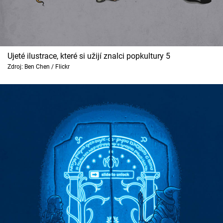
Ujeté ilustrace, které si užijí znalci popkultury 5
Zdroj: Ben Chen / Flickr