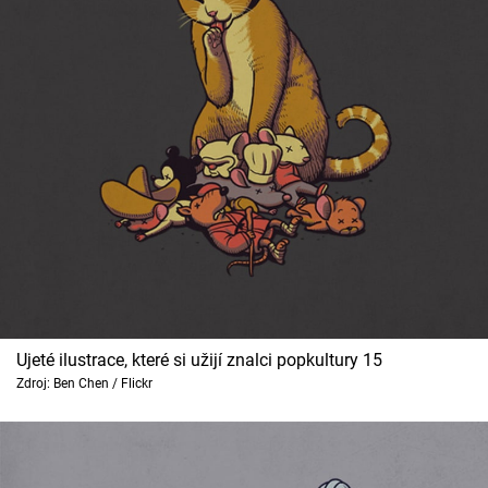
Ujeté ilustrace, které si užijí znalci popkultury 15
Zdroj: Ben Chen / Flickr