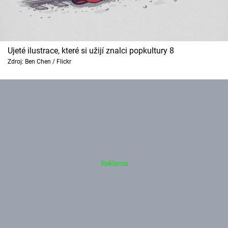
Ujeté ilustrace, které si užijí znalci popkultury 8
Zdroj: Ben Chen / Flickr