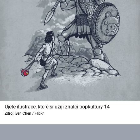
Ujeté ilustrace, které si užijí znalci popkultury 14
Zdroj: Ben Chen / Flickr