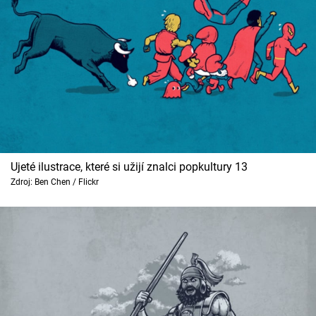
Ujeté ilustrace, které si užijí znalci popkultury 13
Zdroj: Ben Chen / Flickr