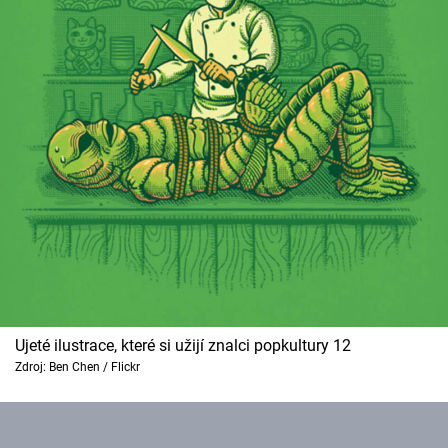
Ujeté ilustrace, které si užijí znalci popkultury 12
Zdroj: Ben Chen / Flickr