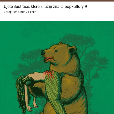
Ujeté ilustrace, které si užijí znalci popkultury 9
Zdroj: Ben Chen / Flickr