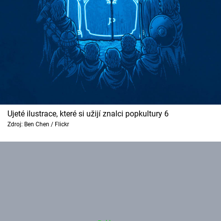
Ujeté ilustrace, které si užijí znalci popkultury 6
Zdroj: Ben Chen / Flickr