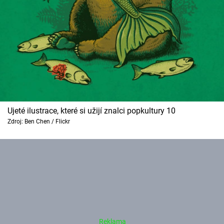
Ujeté ilustrace, které si užijí znalci popkultury 10
Zdroj: Ben Chen / Flickr