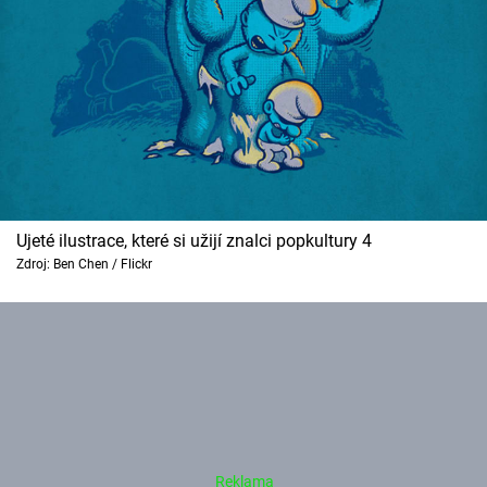
Ujeté ilustrace, které si užijí znalci popkultury 4
Zdroj: Ben Chen / Flickr