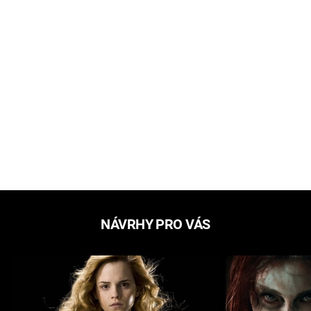
NÁVRHY PRO VÁS