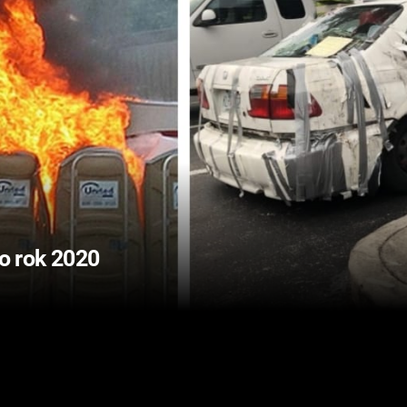
ro rok 2020