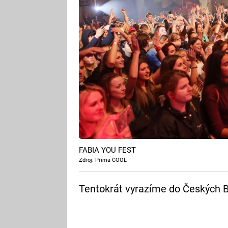
FABIA YOU FEST
Zdroj: Prima COOL
Tentokrát vyrazíme do Českých B