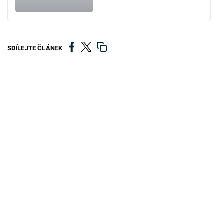
SDÍLEJTE ČLÁNEK