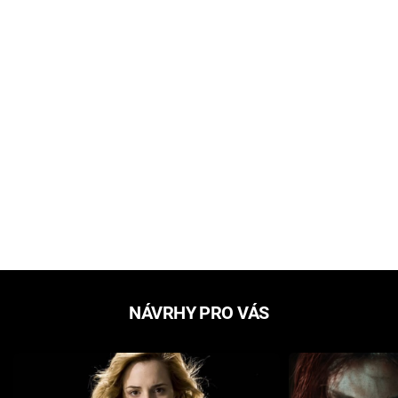
NÁVRHY PRO VÁS