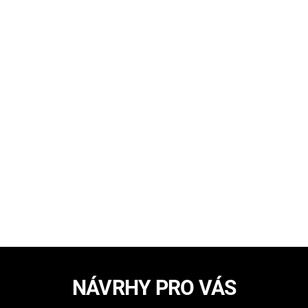
NÁVRHY PRO VÁS