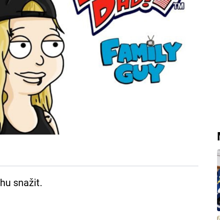
hu snažit.