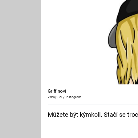
Griffinovi
Zdroj: Jai / Instagram
Můžete být kýmkoli. Stačí se troc