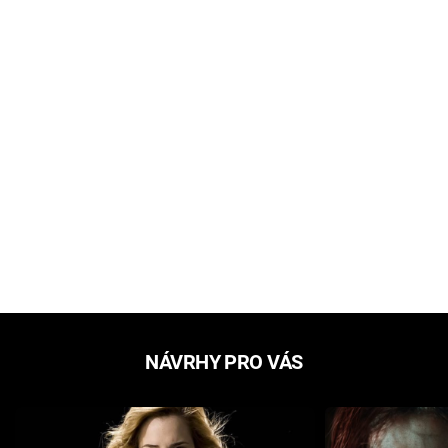
NÁVRHY PRO VÁS