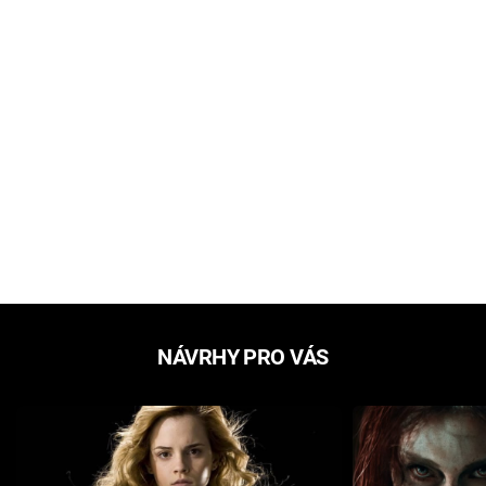
NÁVRHY PRO VÁS