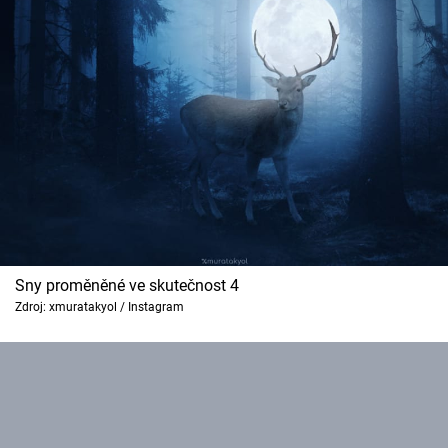
Sny proměněné ve skutečnost 4
Zdroj: xmuratakyol / Instagram