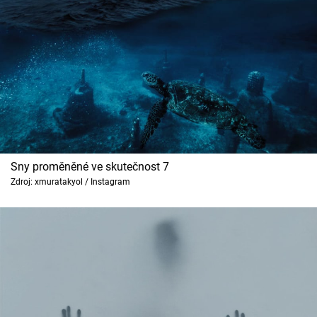
Sny proměněné ve skutečnost 7
Zdroj: xmuratakyol / Instagram