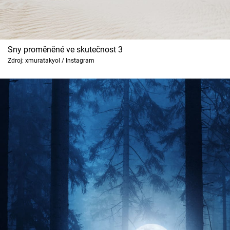
Sny proměněné ve skutečnost 3
Zdroj: xmuratakyol / Instagram