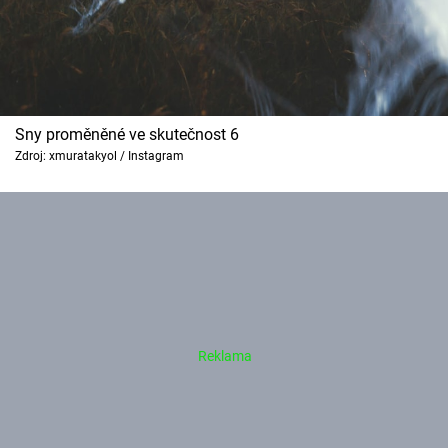
Sny proměněné ve skutečnost 6
Zdroj: xmuratakyol / Instagram