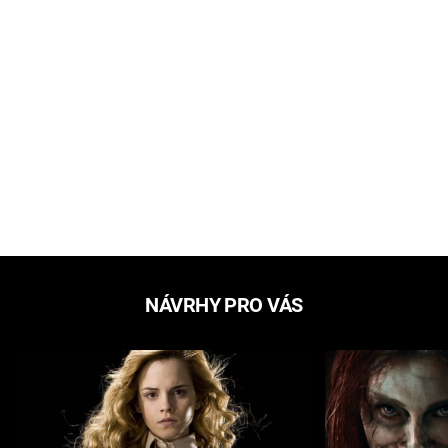
NÁVRHY PRO VÁS