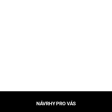
NÁVRHY PRO VÁS