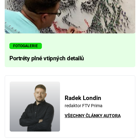
FOTOGALERIE
Portréty plné vtipných detailů
Radek Londin
redaktor FTV Prima
VŠECHNY ČLÁNKY AUTORA