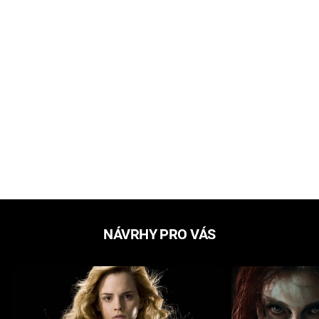
NÁVRHY PRO VÁS