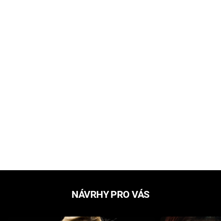
NÁVRHY PRO VÁS