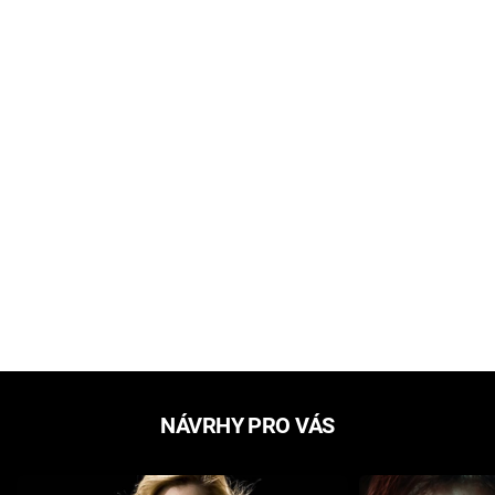
NÁVRHY PRO VÁS