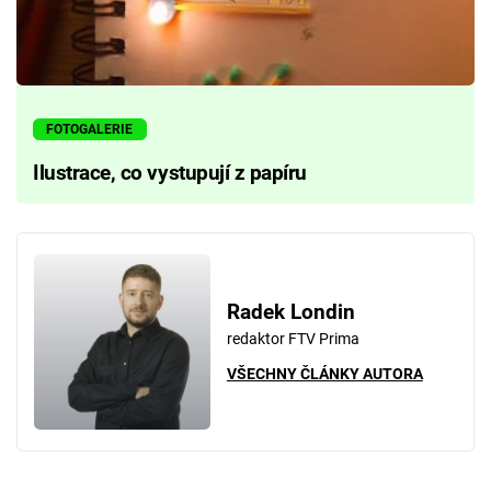
FOTOGALERIE
Ilustrace, co vystupují z papíru
Radek Londin
redaktor FTV Prima
VŠECHNY ČLÁNKY AUTORA