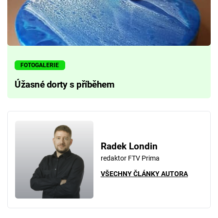
FOTOGALERIE
Úžasné dorty s příběhem
Radek Londin
redaktor FTV Prima
VŠECHNY ČLÁNKY AUTORA