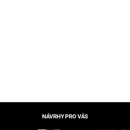
NÁVRHY PRO VÁS