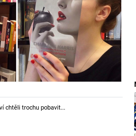
 chtěli trochu pobavit...