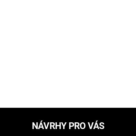
NÁVRHY PRO VÁS