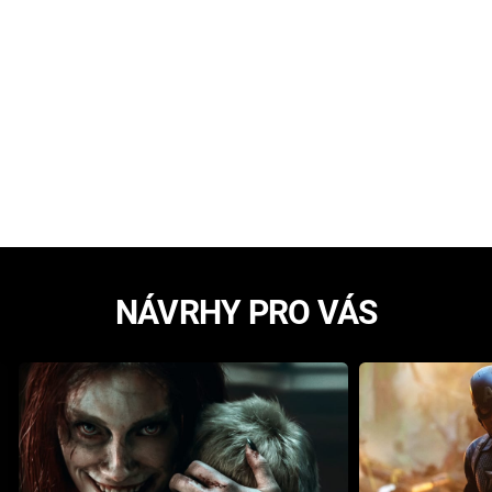
NÁVRHY PRO VÁS