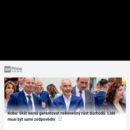
Kuba: Stát nemá garantovat nekonečný růst důchodů. Lidé
musí být sami zodpovědní