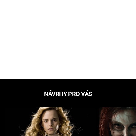
NÁVRHY PRO VÁS