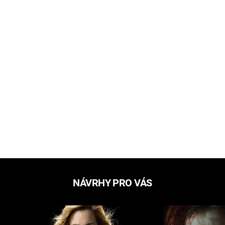
NÁVRHY PRO VÁS