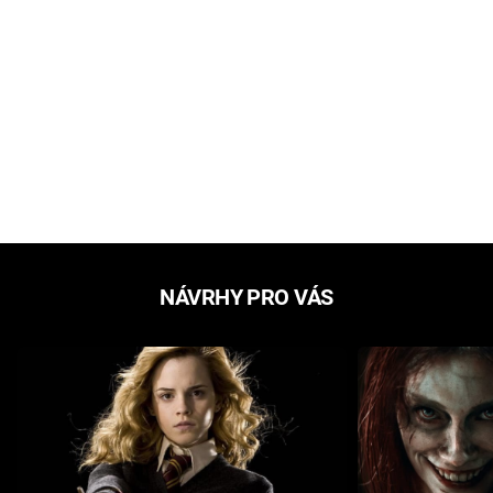
NÁVRHY PRO VÁS