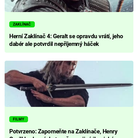
ZAKLÍNAČ
Herní Zaklínač 4: Geralt se opravdu vrátí, jeho
dabér ale potvrdil nepříjemný háček
FILMY
Potvrzeno: Zapomeňte na Zaklínače, Henry