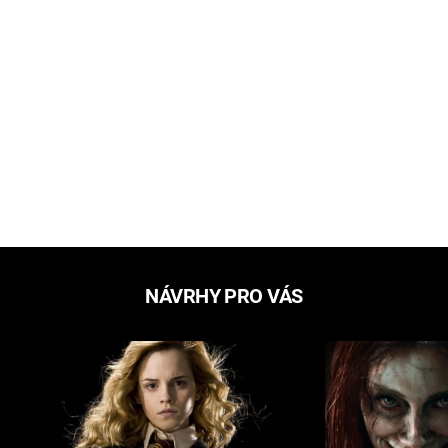
NÁVRHY PRO VÁS