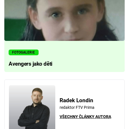
FOTOGALERIE
Avengers jako děti
Radek Londin
redaktor FTV Prima
VŠECHNY ČLÁNKY AUTORA