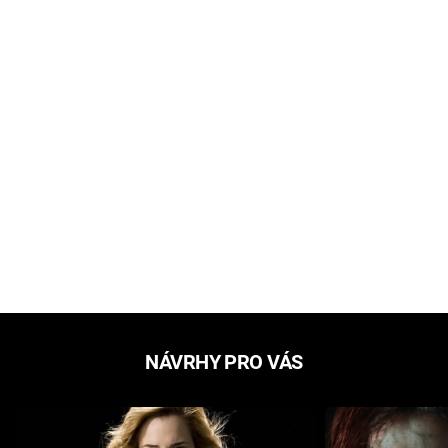
NÁVRHY PRO VÁS