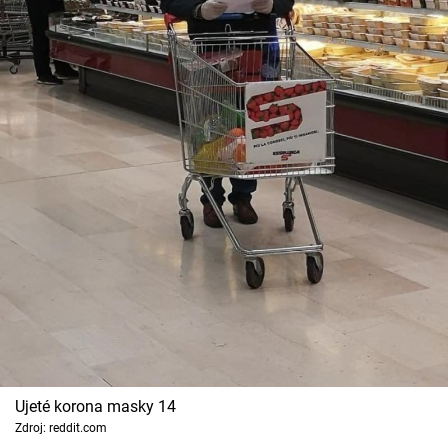
Ujeté korona masky 14
Zdroj: reddit.com