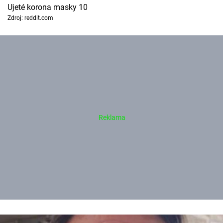
Ujeté korona masky 10
Zdroj: reddit.com