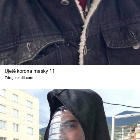
Ujeté korona masky 11
Zdroj: reddit.com