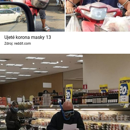
Ujeté korona masky 13
Zdroj: reddit.com