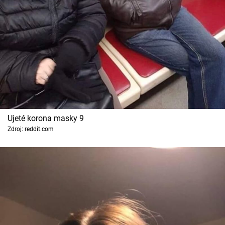
Ujeté korona masky 9
Zdroj: reddit.com