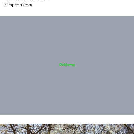
Zdroj: reddit.com