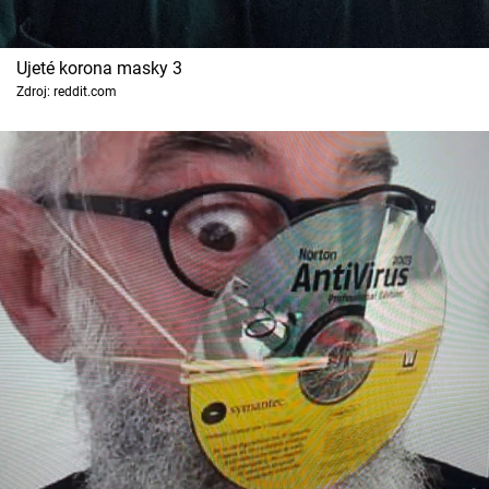
Ujeté korona masky 3
Zdroj: reddit.com