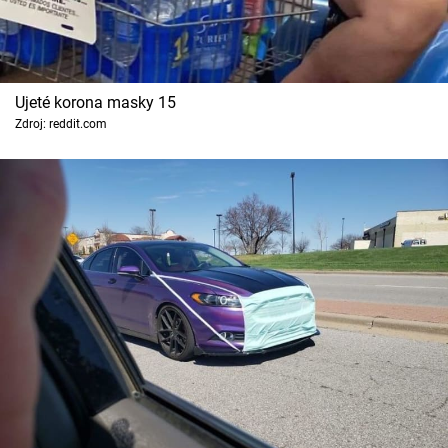
Ujeté korona masky 15
Zdroj: reddit.com