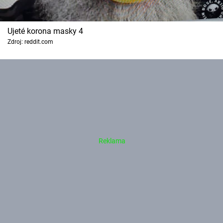
Ujeté korona masky 4
Zdroj: reddit.com