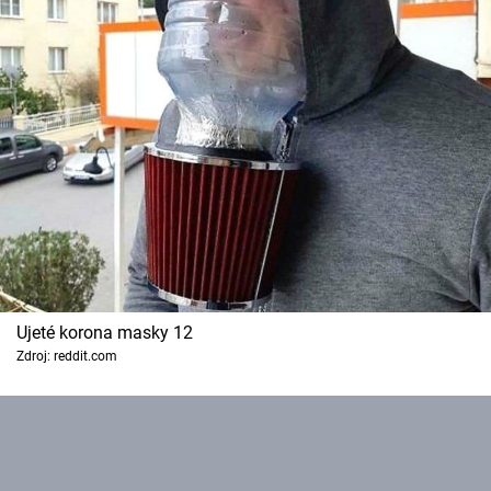
Ujeté korona masky 12
Zdroj: reddit.com