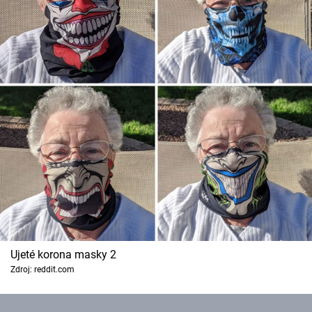
Ujeté korona masky 2
Zdroj: reddit.com