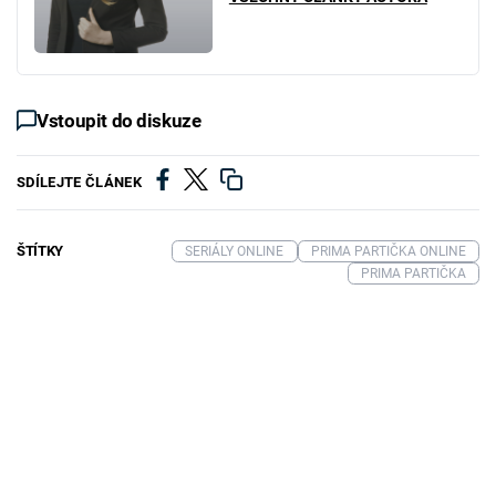
Vstoupit do diskuze
SDÍLEJTE ČLÁNEK
ŠTÍTKY
SERIÁLY ONLINE
PRIMA PARTIČKA ONLINE
PRIMA PARTIČKA