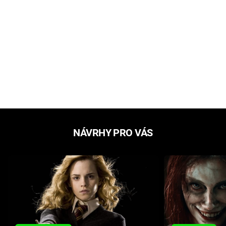
NÁVRHY PRO VÁS