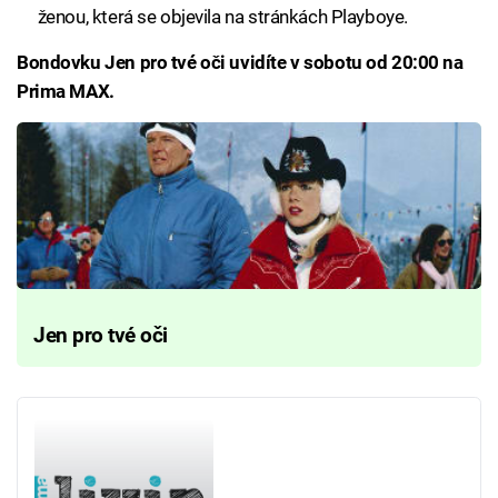
ženou, která se objevila na stránkách Playboye.
Bondovku Jen pro tvé oči uvidíte v sobotu od 20:00 na
Prima MAX.
Jen pro tvé oči