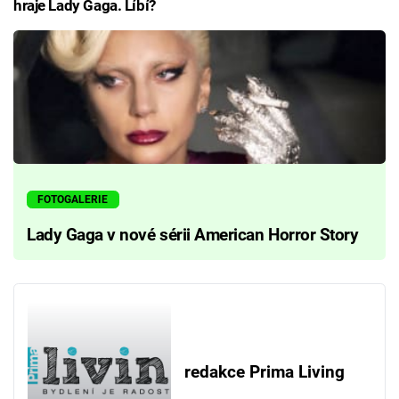
hraje Lady Gaga. Líbí?
FOTOGALERIE
Lady Gaga v nové sérii American Horror Story
redakce Prima Living