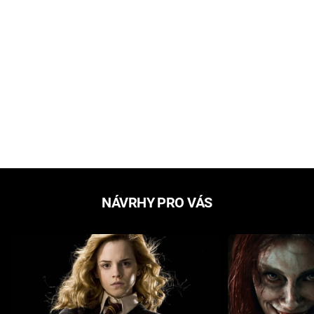
NÁVRHY PRO VÁS