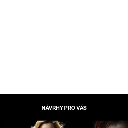
NÁVRHY PRO VÁS