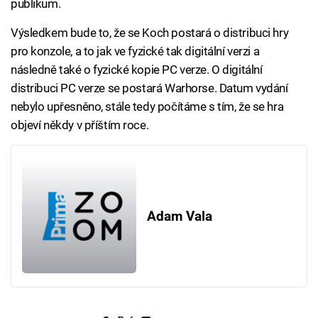
publikum.
Výsledkem bude to, že se Koch postará o distribuci hry
pro konzole, a to jak ve fyzické tak digitální verzi a
následně také o fyzické kopie PC verze. O digitální
distribuci PC verze se postará Warhorse. Datum vydání
nebylo upřesněno, stále tedy počítáme s tím, že se hra
objeví někdy v příštím roce.
Adam Vala