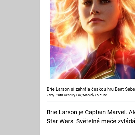
Brie Larson si zahrála českou hru Beat Sabe
Zdroj: 20th Century Fox/Marvel/Youtube
Brie Larson je Captain Marvel. Ale
Star Wars. Světelné meče zvládá 