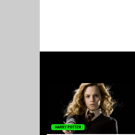
HARRY POTTER