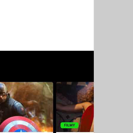
FILMY