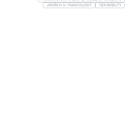
JINDŘICH IV. FRANCOUZSKÝ
TIER MOBILITY