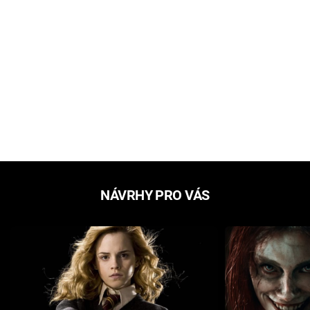
NÁVRHY PRO VÁS