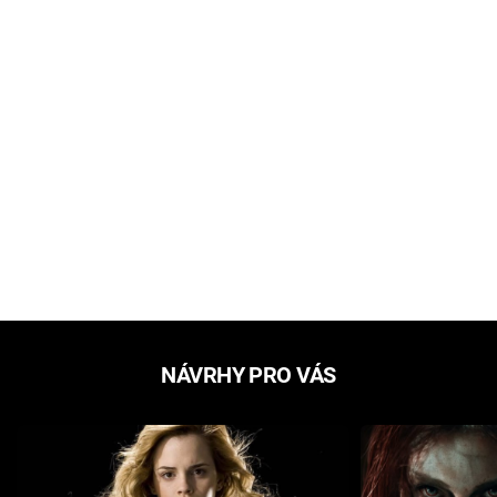
NÁVRHY PRO VÁS