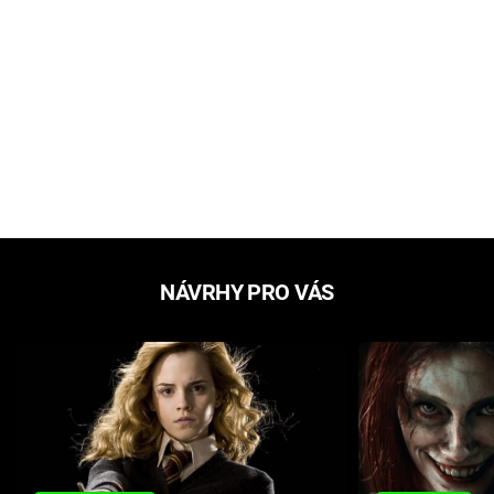
NÁVRHY PRO VÁS