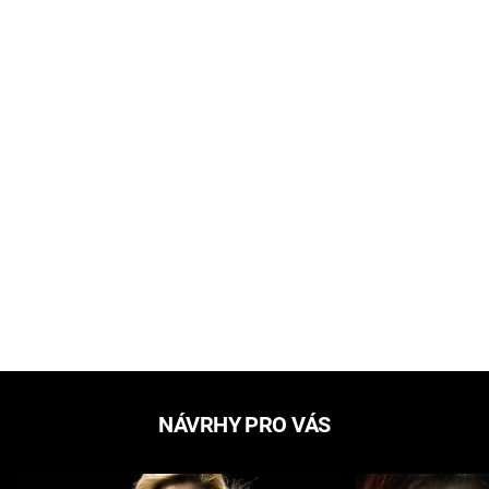
NÁVRHY PRO VÁS