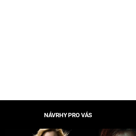
NÁVRHY PRO VÁS