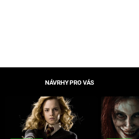
NÁVRHY PRO VÁS