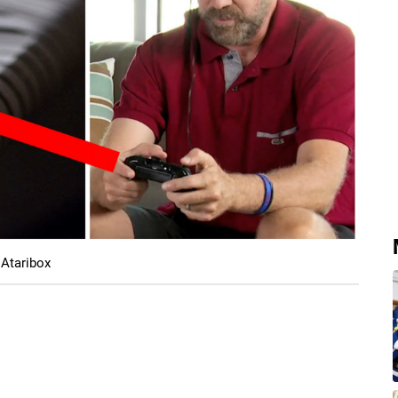
 Ataribox