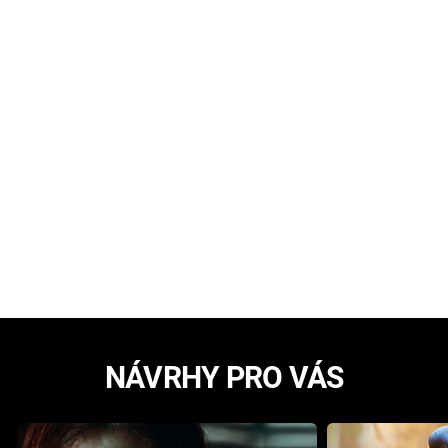
NÁVRHY PRO VÁS