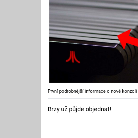
První podrobnější informace o nové konzoli
Brzy už půjde objednat!