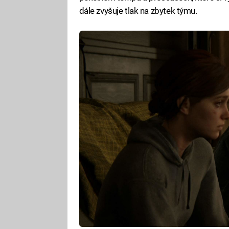
dále zvyšuje tlak na zbytek týmu.