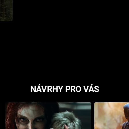
NÁVRHY PRO VÁS