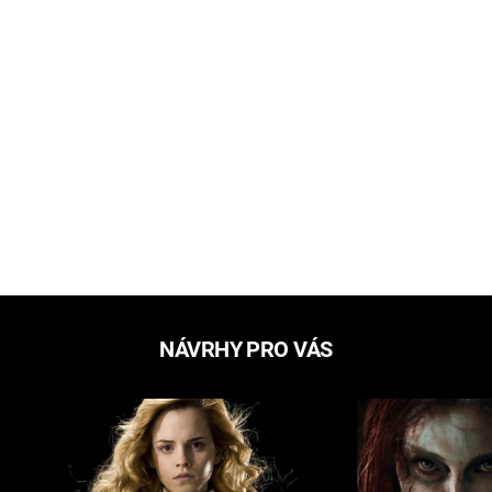
NÁVRHY PRO VÁS