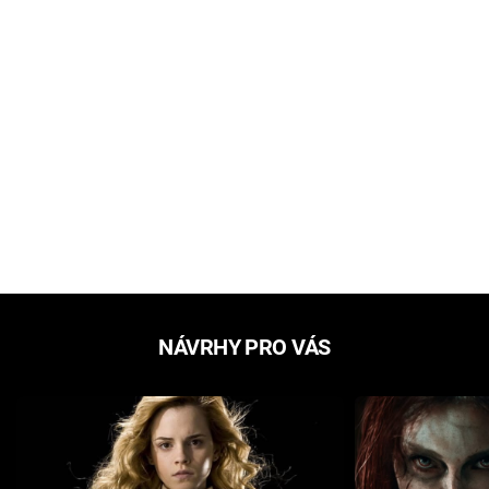
NÁVRHY PRO VÁS