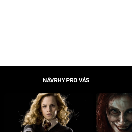
NÁVRHY PRO VÁS