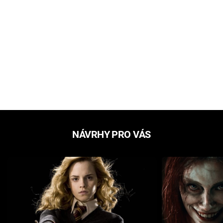
NÁVRHY PRO VÁS