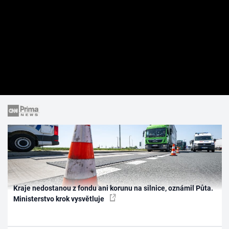
Kraje nedostanou z fondu ani korunu na silnice, oznámil Půta.
Ministerstvo krok vysvětluje