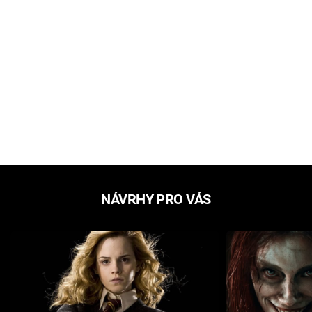
NÁVRHY PRO VÁS