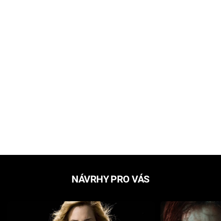
NÁVRHY PRO VÁS